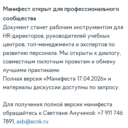
Манифест открыт для профессионального
сообщества
Документ станет рабочим инструментом для
HR-директоров, руководителей учебных
центров, топ-менеджмента и экспертов по
развитию персонала. Мы открыты к диалогу,
совместным пилотным проектам и обмену
лучшими практиками.
Полная версия «Манифеста 17.04.2026» и
материалы дискуссии доступны по запросу.
Для получения полной версии манифеста
обращайтесь к Светлане Анучиной: +7 911 746
7891,
asb@ecnk.ru