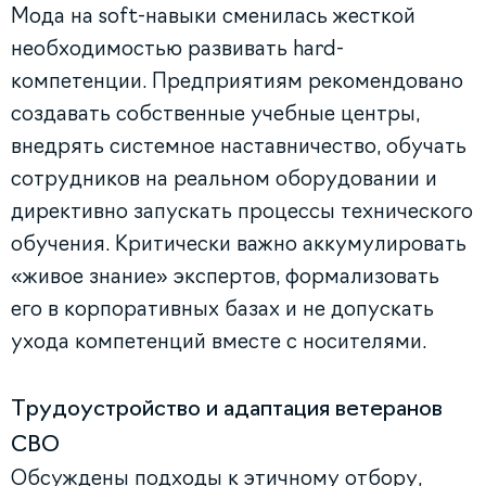
Мода на soft-навыки сменилась жесткой
необходимостью развивать hard-
компетенции. Предприятиям рекомендовано
создавать собственные учебные центры,
внедрять системное наставничество, обучать
сотрудников на реальном оборудовании и
директивно запускать процессы технического
обучения. Критически важно аккумулировать
«живое знание» экспертов, формализовать
его в корпоративных базах и не допускать
ухода компетенций вместе с носителями.
Трудоустройство и адаптация ветеранов
СВО
Обсуждены подходы к этичному отбору,