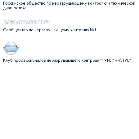
Российское общество по неразрушающему контролю и технической
диагностике
Сообщество по неразрушающему контролю №1
Клуб профессионалов неразрушающего контроля "ГУРВИЧ-КЛУБ"