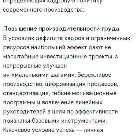
определяющих кадровую политику
современного производства:
Повышение производительности труда
В условиях дефицита кадров и ограниченных
ресурсов наибольший эффект дают не
масштабные инвестиционные проекты, а
непрерывные улучшен
ия «маленькими шагами». Бережливое
производство, цифровизация процессов,
стандартизация, гибкие мотивационные
программы и вовлечение линейных
руководителей в цели по эффективности
признаны базовыми инструментами.
Ключевое условие успеха — личная