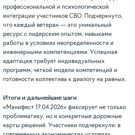
профессиональной и психологической
интеграции участников СВО. Подчеркнуто,
что каждый ветеран — это уникальный
ресурс с лидерским опытом, навыками
работы в условиях неопределенности и
инженерными компетенциями. Успешная
адаптация требует индивидуальных
программ, четкой модели компетенций и
готовности коллектива к диалогу на равных.
Итоги и дальнейшие шаги
«Манифест 17.04.2026» фиксирует не только
проблематику, но и конкретные дорожные
карты решений. Участники подчеркнули: в
современных экономических условиях