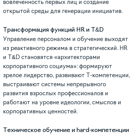
вовлеченность первых лиц и создание
открытой среды для генерации инициатив.
Трансформация функций HR и T&D
Управление персоналом и обучение выходят
из реактивного режима в стратегический. HR
и T&D становятся «архитекторами
корпоративного социума»: формируют
зрелое лидерство, развивают Т-компетенции,
выстраивают системы непрерывного
развития взрослых профессионалов и
работают на уровне идеологии, смыслов и
корпоративных ценностей.
Техническое обучение и hard-компетенции