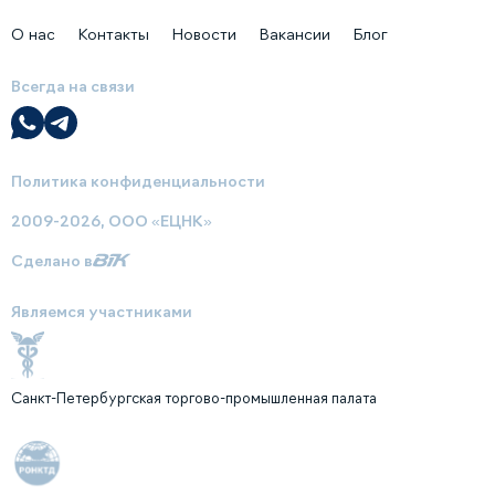
О нас
Контакты
Новости
Вакансии
Блог
Всегда на связи
Политика конфиденциальности
2009-2026, ООО «ЕЦНК»
Сделано в
Являемся участниками
Санкт-Петербургская торгово-промышленная палата