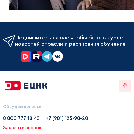
Подпишитесь на нас чтобы быть в курсе
новостей отрасли и расписания обучения
Обсудим вопросы
8 800 777 18 43
+7 (981) 125-98-20
Заказать звонок