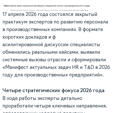
17 апреля 2026 года состоялся закрытый
практикум экспертов по развитию персонала
в производственных компаниях. В формате
коротких докладов и ф
асилитированной дискуссии специалисты
обменялись реальными кейсами, выявили
системные вызовы отрасли и сформировали
«Манифест актуальных задач HR и T&D в 2026
году для производственных предприятий».
Четыре стратегических фокуса 2026 года
В ходе работы эксперты детально
проработали четыре ключевых направления,