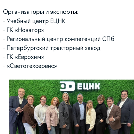
Организаторы и эксперты:
- Учебный центр ЕЦНК
- ГК «Новатор»
- Региональный центр компетенций СПб
- Петербургский тракторный завод
- ГК «Еврохим»
- «Светотехсервис»