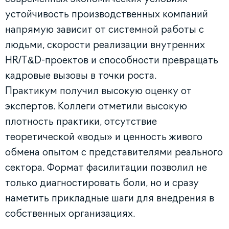
устойчивость производственных компаний
напрямую зависит от системной работы с
людьми, скорости реализации внутренних
HR/T&D-проектов и способности превращать
кадровые вызовы в точки роста.
Практикум получил высокую оценку от
экспертов. Коллеги отметили высокую
плотность практики, отсутствие
теоретической «воды» и ценность живого
обмена опытом с представителями реального
сектора. Формат фасилитации позволил не
только диагностировать боли, но и сразу
наметить прикладные шаги для внедрения в
собственных организациях.