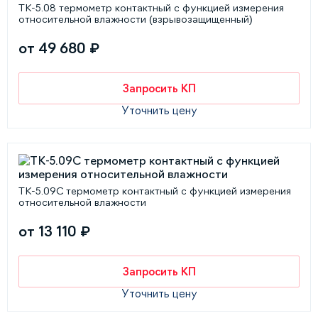
ТК-5.08 термометр контактный с функцией измерения
относительной влажности (взрывозащищенный)
от 49 680 ₽
Запросить КП
Уточнить цену
ТК-5.09С термометр контактный с функцией измерения
относительной влажности
от 13 110 ₽
Запросить КП
Уточнить цену