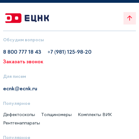
Обсудим вопросы
8 800 777 18 43
+7 (981) 125-98-20
Заказать звонок
Для писем
ecnk@ecnk.ru
Популярное
Дефектоскопы
Толщиномеры
Комплекты ВИК
Рентгенаппараты
Популярное