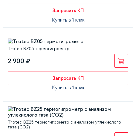
Запросить КП
Купить в 1 клик
Trotec BZ05 термогигрометр
2 900 ₽
Запросить КП
Купить в 1 клик
Trotec BZ25 термогигрометр с анализом углекислого
газа (CO2)