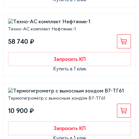
Техно-АС комплект Нефтяник-1
58 740 ₽
Запросить КП
Купить в 1 клик
Термогигрометр с выносным зондом В7-ТГ61
10 900 ₽
Запросить КП
Купить в 1 клик