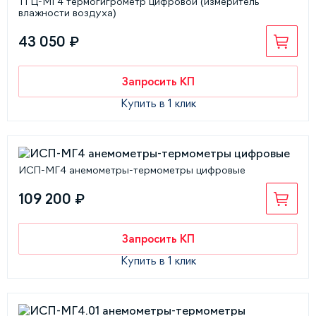
ТГЦ-МГ4 термогигрометр цифровой (измеритель
влажности воздуха)
43 050 ₽
Запросить КП
Купить в 1 клик
ИСП-МГ4 анемометры-термометры цифровые
109 200 ₽
Запросить КП
Купить в 1 клик