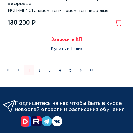
ИСП-МГ4.01 анемометры-термометры цифровые
130 200 ₽
Запросить КП
Купить в 1 клик
1
2
3
4
5
Подпишитесь на нас чтобы быть в курсе
новостей отрасли и расписания обучения