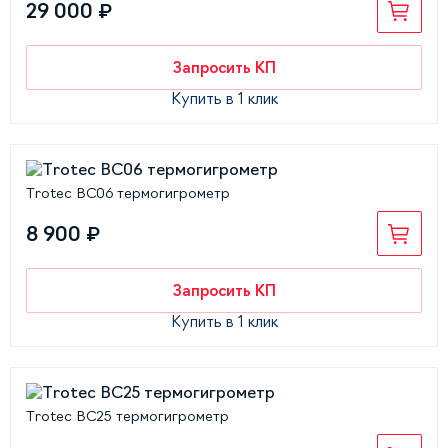
29 000 ₽
Запросить КП
Купить в 1 клик
Trotec BC06 термогигрометр
8 900 ₽
Запросить КП
Купить в 1 клик
Trotec BC25 термогигрометр