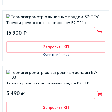
Термогигрометр с выносным зондом В7-ТГ61+
15 900 ₽
Запросить КП
Купить в 1 клик
Термогигрометр со встроенным зондом В7-ТГ83
5 490 ₽
Запросить КП