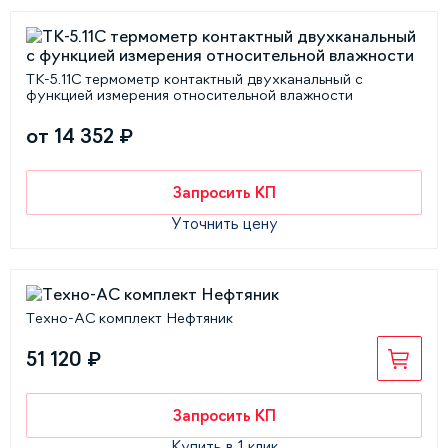
ТК-5.11С термометр контактный двухканальный с
функцией измерения относительной влажности
от 14 352 ₽
Запросить КП
Уточнить цену
Техно-АС комплект Нефтяник
51 120 ₽
Запросить КП
Купить в 1 клик