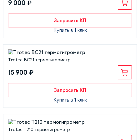
9 000 ₽
Запросить КП
Купить в 1 клик
Trotec BC21 термогигрометр
15 900 ₽
Запросить КП
Купить в 1 клик
Trotec T210 термогигрометр