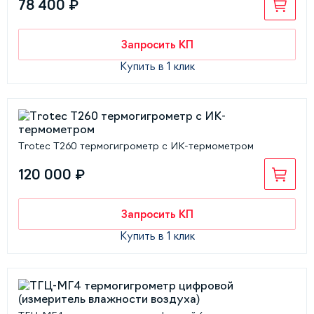
78 400 ₽
Запросить КП
Купить в 1 клик
Trotec T260 термогигрометр с ИК-термометром
120 000 ₽
Запросить КП
Купить в 1 клик