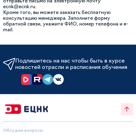
отправьте письмо на электронную почту
ecnk@ecnk.ru.
Кроме того, вы можете заказать бесплатную
консультацию менеджера. Заполните форму
обратной связи, укажите ФИО, номер телефона и e-
mail.
Подпишитесь на нас чтобы быть в курсе
новостей отрасли и расписания обучения
Обсудим вопросы