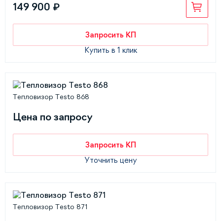
149 900 ₽
Запросить КП
Купить в 1 клик
Тепловизор Testo 868
Цена по запросу
Запросить КП
Уточнить цену
Тепловизор Testo 871