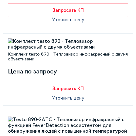
Запросить КП
Уточнить цену
Комплект testo 890 - Тепловизор инфракрасный с двумя
объективами
Цена по запросу
Запросить КП
Уточнить цену