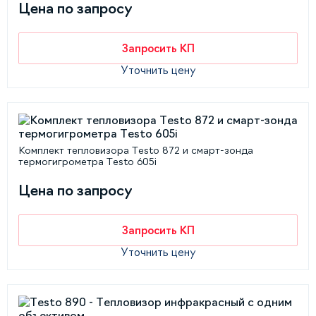
Цена по запросу
Запросить КП
Уточнить цену
Комплект тепловизора Testo 872 и смарт-зонда
термогигрометра Testo 605i
Цена по запросу
Запросить КП
Уточнить цену