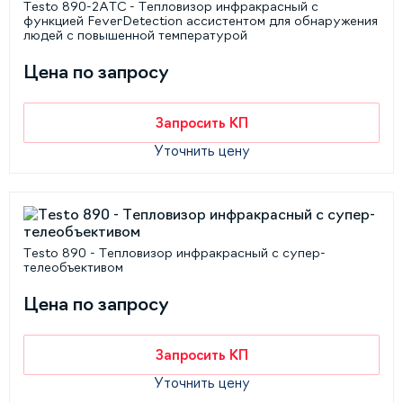
Testo 890-2ATC - Тепловизор инфракрасный с
функцией FeverDetection ассистентом для обнаружения
людей с повышенной температурой
Цена по запросу
Запросить КП
Уточнить цену
Testo 890 - Тепловизор инфракрасный с супер-
телеобъективом
Цена по запросу
Запросить КП
Уточнить цену