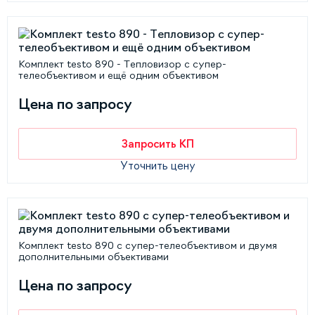
Комплект testo 890 - Тепловизор с супер-
телеобъективом и ещё одним объективом
Цена по запросу
Запросить КП
Уточнить цену
Комплект testo 890 с супер-телеобъективом и двумя
дополнительными объективами
Цена по запросу