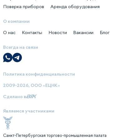
Поверка приборов
Аренда оборудования
О компании
О нас
Контакты
Новости
Вакансии
Блог
Всегда на связи
Политика конфиденциальности
2009-2026, ООО «ЕЦНК»
Сделано в
Являемся участниками
Санкт-Петербургская торгово-промышленная палата