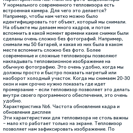
У нормального современного тепловизора есть
встроенная камера. Для чего это делается?
Например, чтобы нам четко можно было
идентифицировать тот объект, который мы снимали.
На объекте мы делаем много кадров, и потом
вспомнить в какой момент времени какие снимки были
сделаны очень сложно без фотографий. Например,
снимали мы 50 батарей, и какая из них была в каком
месте вспомнить сложно без фото. Более
современные и сложные тепловизоры позволяют
накладывать тепловизионное изображение на
обычную фотографию. Это очень удобно, когда мы
должны просто и быстро показать нагретый или
наоборот холодный участок. Когда мы снимаем 20-30
окон и нам срочно нужно показать где идет
промерзание – если тепловизор позволяет это делать
внутри своего программного обеспечения, это очень
удобно.
Характеристика №6. Частота обновления кадра и
обновления дисплея
Эти характеристики для тепловизора не столь важны
– мало кто работает только на экране. Тепловизор
позволяет нам зафиксировать изображение. По