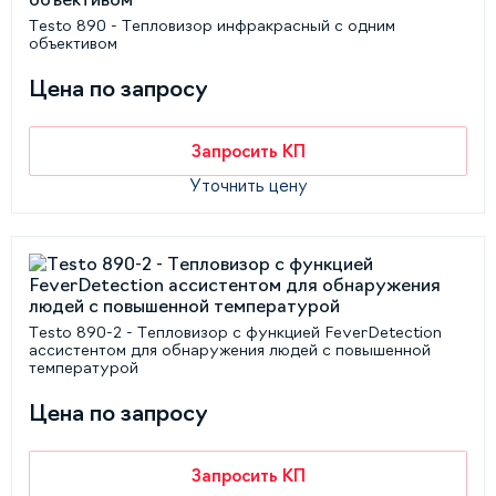
Testo 890 - Тепловизор инфракрасный с одним
объективом
Цена по запросу
Запросить КП
Уточнить цену
Testo 890-2 - Тепловизор с функцией FeverDetection
ассистентом для обнаружения людей с повышенной
температурой
Цена по запросу
Запросить КП