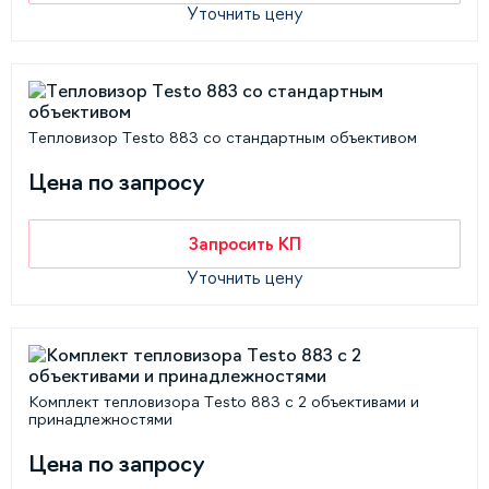
Уточнить цену
Тепловизор Testo 883 со стандартным объективом
Цена по запросу
Запросить КП
Уточнить цену
Комплект тепловизора Testo 883 с 2 объективами и
принадлежностями
Цена по запросу