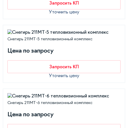
Запросить КП
Уточнить цену
Снегирь 211МТ-5 тепловизионный комплекс
Цена по запросу
Запросить КП
Уточнить цену
Снегирь 211МТ-6 тепловизионный комплекс
Цена по запросу