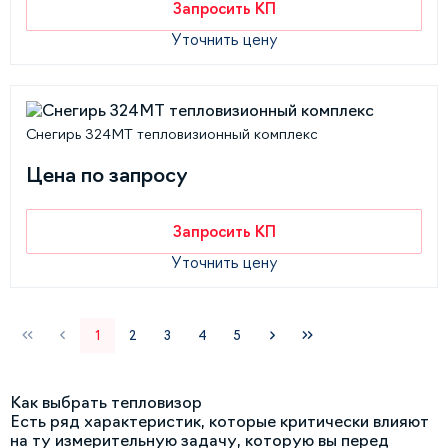
Запросить КП
Уточнить цену
Снегирь 324МТ тепловизионный комплекс
Цена по запросу
Запросить КП
Уточнить цену
1
2
3
4
5
Как выбрать тепловизор
Есть ряд характеристик, которые критически влияют
на ту измерительную задачу, которую вы перед