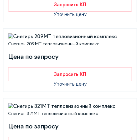
Запросить КП
Уточнить цену
Снегирь 209МТ тепловизионный комплекс
Цена по запросу
Запросить КП
Уточнить цену
Снегирь 321МТ тепловизионный комплекс
Цена по запросу