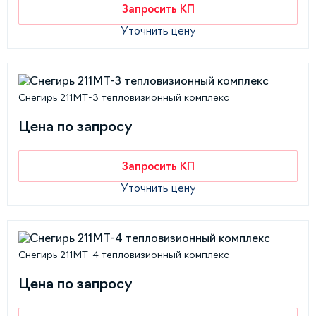
Запросить КП
Уточнить цену
Снегирь 211МТ-3 тепловизионный комплекс
Цена по запросу
Запросить КП
Уточнить цену
Снегирь 211МТ-4 тепловизионный комплекс
Цена по запросу