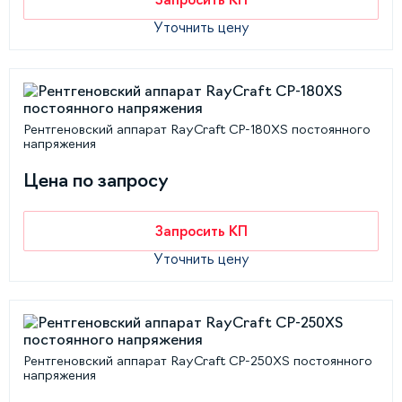
Уточнить цену
Рентгеновский аппарат RayCraft CP-180XS постоянного
напряжения
Цена по запросу
Запросить КП
Уточнить цену
Рентгеновский аппарат RayCraft CP-250XS постоянного
напряжения