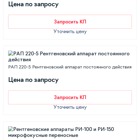
Цена по запросу
Запросить КП
Уточнить цену
РАП 220-5 Рентгеновский аппарат постоянного действия
Цена по запросу
Запросить КП
Уточнить цену