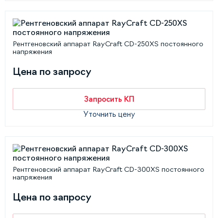
Рентгеновский аппарат RayCraft CD-250XS постоянного
напряжения
Цена по запросу
Запросить КП
Уточнить цену
Рентгеновский аппарат RayCraft CD-300XS постоянного
напряжения
Цена по запросу