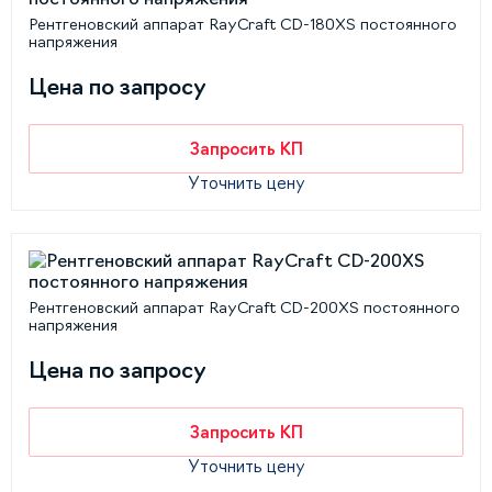
Рентгеновский аппарат RayCraft CD-180XS постоянного
напряжения
Цена по запросу
Запросить КП
Уточнить цену
Рентгеновский аппарат RayCraft CD-200XS постоянного
напряжения
Цена по запросу
Запросить КП
Уточнить цену