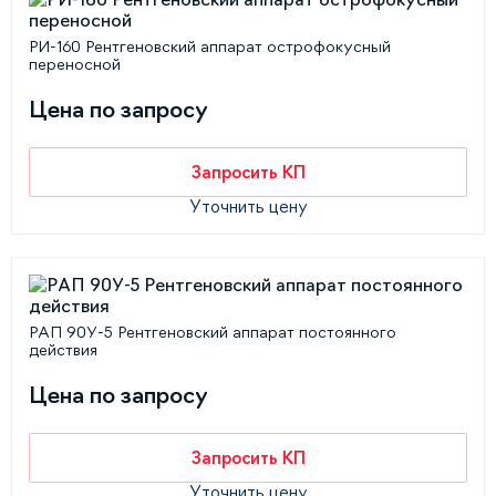
РИ-160 Рентгеновский аппарат острофокусный
переносной
Цена по запросу
Запросить КП
Уточнить цену
РАП 90У-5 Рентгеновский аппарат постоянного
действия
Цена по запросу
Запросить КП
Уточнить цену