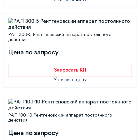
РАП 300-5 Рентгеновский аппарат постоянного
действия
Цена по запросу
Запросить КП
Уточнить цену
РАП 100-10 Рентгеновский аппарат постоянного
действия
Цена по запросу