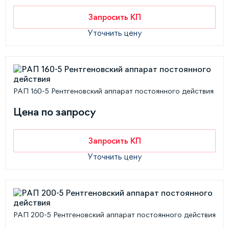
Запросить КП
Уточнить цену
РАП 160-5 Рентгеновский аппарат постоянного действия
Цена по запросу
Запросить КП
Уточнить цену
РАП 200-5 Рентгеновский аппарат постоянного действия