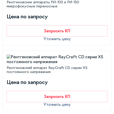
Рентгеновские аппараты РИ-100 и РИ-150
микрофокусные переносные
Цена по запросу
Запросить КП
Уточнить цену
Рентгеновский аппарат RayCraft CD серии XS
постоянного напряжения
Цена по запросу
Запросить КП
Уточнить цену