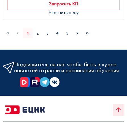
Запросить КП
Уточнить цену
1
2
3
4
5
Подпишитесь на нас чтобы быть в курсе
новостей отрасли и расписания обучения