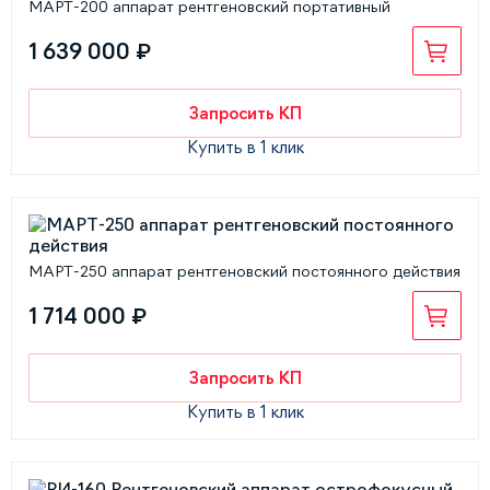
МАРТ-200 аппарат рентгеновский портативный
1 639 000 ₽
Запросить КП
Купить в 1 клик
МАРТ-250 аппарат рентгеновский постоянного действия
1 714 000 ₽
Запросить КП
Купить в 1 клик