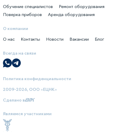
Обучение специалистов
Ремонт оборудования
Поверка приборов
Аренда оборудования
О компании
О нас
Контакты
Новости
Вакансии
Блог
Всегда на связи
Политика конфиденциальности
2009-2026, ООО «ЕЦНК»
Сделано в
Являемся участниками