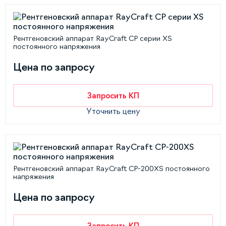
Рентгеновский аппарат RayCraft CP серии XS
постоянного напряжения
Цена по запросу
Запросить КП
Уточнить цену
Рентгеновский аппарат RayCraft CP-200XS постоянного
напряжения
Цена по запросу
Запросить КП