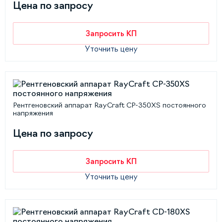
Цена по запросу
Запросить КП
Уточнить цену
Рентгеновский аппарат RayCraft CP-350XS постоянного
напряжения
Цена по запросу
Запросить КП
Уточнить цену