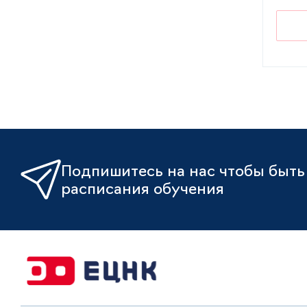
Подпишитесь на нас чтобы быть 
расписания обучения