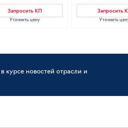
Запросить КП
Запросить 
Уточнить цену
Уточнить цен
в курсе новостей отрасли и