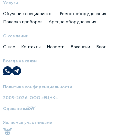
Услуги
Обучение специалистов
Ремонт оборудования
Поверка приборов
Аренда оборудования
О компании
О нас
Контакты
Новости
Вакансии
Блог
Всегда на связи
Политика конфиденциальности
2009-2026, ООО «ЕЦНК»
Сделано в
Являемся участниками