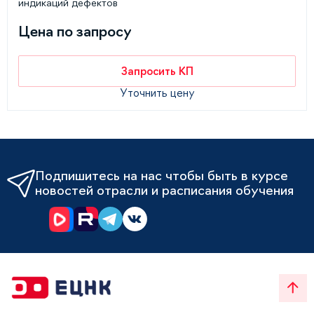
индикаций дефектов
Цена по запросу
Запросить КП
Уточнить цену
Подпишитесь на нас чтобы быть в курсе
новостей отрасли и расписания обучения