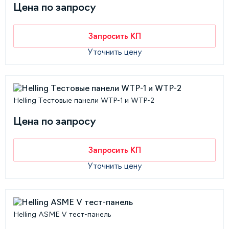
Цена по запросу
Запросить КП
Уточнить цену
Helling Тестовые панели WTP-1 и WTP-2
Цена по запросу
Запросить КП
Уточнить цену
Helling ASME V тест-панель