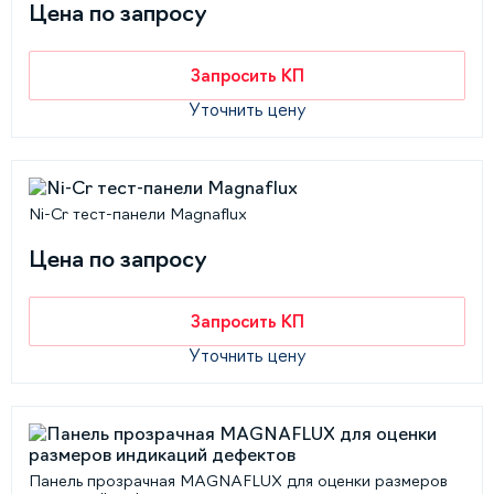
Цена по запросу
Запросить КП
Уточнить цену
Ni-Cr тест-панели Magnaflux
Цена по запросу
Запросить КП
Уточнить цену
Панель прозрачная MAGNAFLUX для оценки размеров