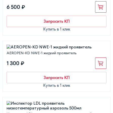
6 500 ₽
Запросить КП
Купить в 1 клик
AEROPEN-KD NWE-1 жидкий проявитель
1 300 ₽
Запросить КП
Купить в 1 клик