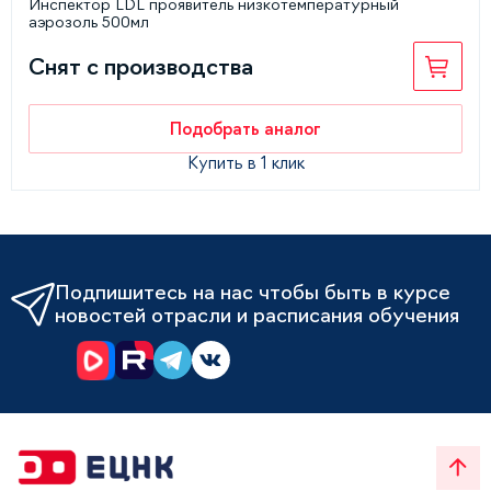
Инспектор LDL проявитель низкотемпературный
аэрозоль 500мл
Снят с производства
Подобрать аналог
Купить в 1 клик
Подпишитесь на нас чтобы быть в курсе
новостей отрасли и расписания обучения