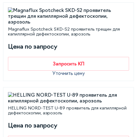
Magnaflux Spotcheck SKD-S2 проявитель трещин для
капиллярной дефектоскопии, аэрозоль
Цена по запросу
Запросить КП
Уточнить цену
HELLING NORD-TEST U-89 проявитель для капиллярной
дефектоскопии, аэрозоль
Цена по запросу