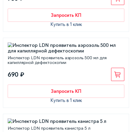
Запросить КП
Купить в 1 клик
Инспектор LDN проявитель аэрозоль 500 мл для
капиллярной дефектоскопии
690 ₽
Запросить КП
Купить в 1 клик
Инспектор LDN проявитель канистра 5 л