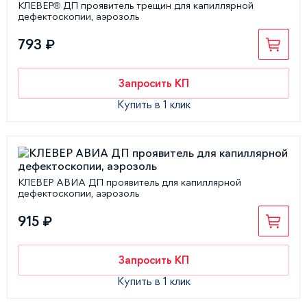
КЛЕВЕР® ДП проявитель трещин для капиллярной
дефектоскопии, аэрозоль
793 ₽
Запросить КП
Купить в 1 клик
КЛЕВЕР АВИА ДП проявитель для капиллярной
дефектоскопии, аэрозоль
915 ₽
Запросить КП
Купить в 1 клик