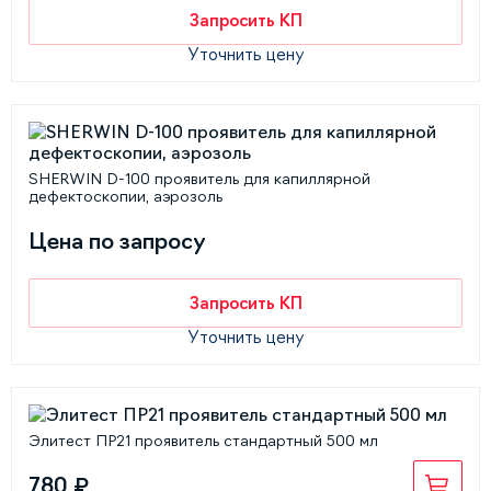
Запросить КП
Уточнить цену
SHERWIN D-100 проявитель для капиллярной
дефектоскопии, аэрозоль
Цена по запросу
Запросить КП
Уточнить цену
Элитест ПР21 проявитель стандартный 500 мл
780 ₽