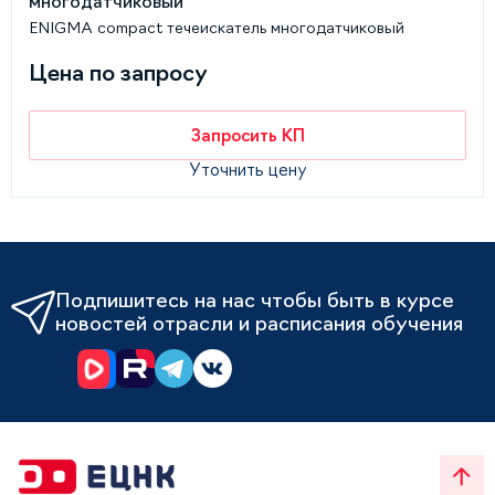
ENIGMA compact течеискатель многодатчиковый
Цена по запросу
Запросить КП
Уточнить цену
Подпишитесь на нас чтобы быть в курсе
новостей отрасли и расписания обучения