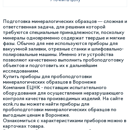
Подготовка минералогических образцов — сложная и
ответственная задача, для решения которой
требуются специальные принадлежности, поскольку
минералы одновременно содержат твердые и мягкие
фазы. Обычно для нее используются приборы для
вакуумной заливки, отрезные станки и шлифовально-
полировальные машины. Именно эти устройства
позволяют качественно выполнить пробоподготовку
объектов и подготовить их к дальнейшим
исследованиям.
Купить приборы для пробоподготовки
минералогических образцов в Воронеже
Компания ЕЦНК - поставщик испытательного
оборудования для осуществления неразрушающего
контроля качества производимых изделий. На сайте
ecnk.ru вы можете найти приборы для
пробоподготовки минералогических образцов по
выгодным ценам в Воронеже.
Ознакомиться с характеристиками приборов можно в
карточках товара.