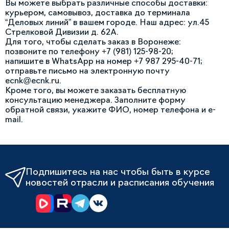
Вы можете выбрать различные способы доставки:
курьером, самовывоз, доставка до терминала
“Деловых линий” в вашем городе. Наш адрес: ул.45
Стрелковой Дивизии д. 62А.
Для того, чтобы сделать заказ в Воронеже:
позвоните по телефону +7 (981) 125-98-20;
напишите в WhatsApp на номер +7 987 295-40-71;
отправьте письмо на электронную почту
ecnk@ecnk.ru.
Кроме того, вы можете заказать бесплатную
консультацию менеджера. Заполните форму
обратной связи, укажите ФИО, номер телефона и e-
mail.
Подпишитесь на нас чтобы быть в курсе
новостей отрасли и расписания обучения