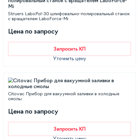
Struers LaboPol-30 шлифовально-полировальный станок
с вращателем LaboForce-Mi
Цена по запросу
Запросить КП
Уточнить цену
Citovac Прибор для вакуумной заливки в холодные
смолы
Цена по запросу
Запросить КП
Уточнить цену