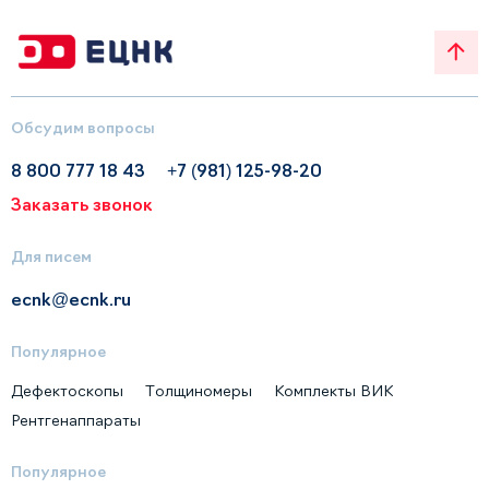
Обсудим вопросы
8 800 777 18 43
+7 (981) 125-98-20
Заказать звонок
Для писем
ecnk@ecnk.ru
Популярное
Дефектоскопы
Толщиномеры
Комплекты ВИК
Рентгенаппараты
Популярное