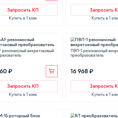
Запросить КП
Запросить 
Купить в 1 клик
Купить в 1 кли
 резонансный вихретоковый
ПВП-1 резонансный вихр
разователь
преобразователь
960 ₽
16 968 ₽
Запросить КП
Запросить 
Купить в 1 клик
Купить в 1 кли