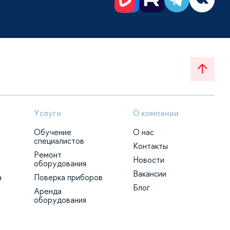
Услуги
О компании
Обучение
О нас
специалистов
Контакты
Ремонт
Новости
оборудования
Вакансии
а
Поверка приборов
Блог
Аренда
оборудования