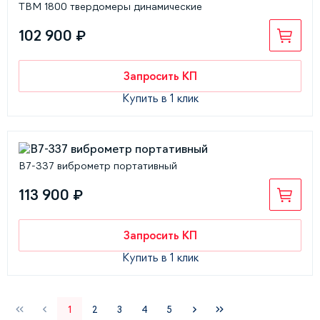
ТВМ 1800 твердомеры динамические
102 900 ₽
Запросить КП
Купить в 1 клик
В7-337 виброметр портативный
113 900 ₽
Запросить КП
Купить в 1 клик
1
2
3
4
5