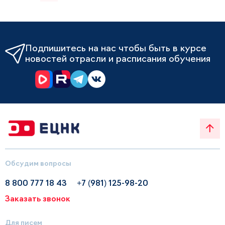
Подпишитесь на нас чтобы быть в курсе
новостей отрасли и расписания обучения
Обсудим вопросы
8 800 777 18 43
+7 (981) 125-98-20
Заказать звонок
Для писем