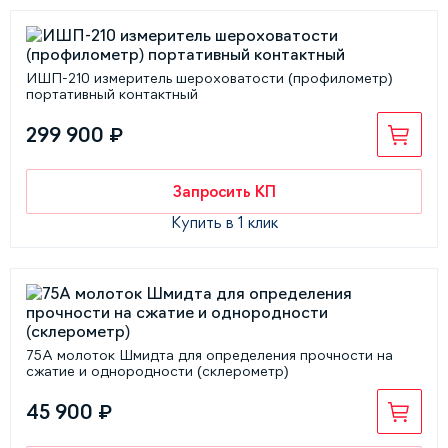
ИШП-210 измеритель шероховатости (профилометр)
портативный контактный
299 900 ₽
Запросить КП
Купить в 1 клик
75А молоток Шмидта для определения прочности на
сжатие и однородности (склерометр)
45 900 ₽