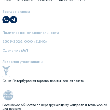
Всегда на связи
Политика конфиденциальности
2009-2026, ООО «ЕЦНК»
Сделано в
Являемся участниками
Санкт-Петербургская торгово-промышленная палата
Российское общество по неразрушающему контролю и технической
диагностике