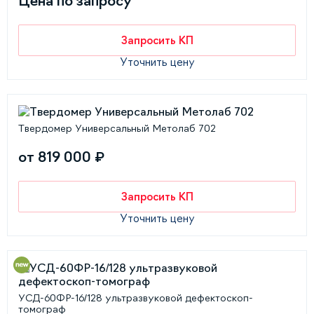
Цена по запросу
Запросить КП
Уточнить цену
Твердомер Универсальный Метолаб 702
от 819 000 ₽
Запросить КП
Уточнить цену
УСД-60ФР-16/128 ультразвуковой дефектоскоп-
томограф