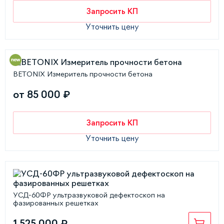
Запросить КП
Уточнить цену
BETONIX Измеритель прочности бетона
от 85 000 ₽
Запросить КП
Уточнить цену
УСД-60ФР ультразвуковой дефектоскоп на
фазированных решетках
1 525 000 ₽