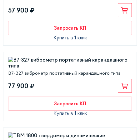
57 900 ₽
Запросить КП
Купить в 1 клик
В7-327 виброметр портативный карандашного типа
77 900 ₽
Запросить КП
Купить в 1 клик