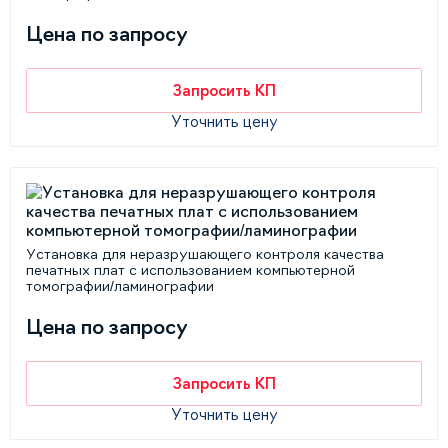
Цена по запросу
Запросить КП
Уточнить цену
Установка для неразрушающего контроля качества
печатных плат с использованием компьютерной
томографии/ламинографии
Цена по запросу
Запросить КП
Уточнить цену