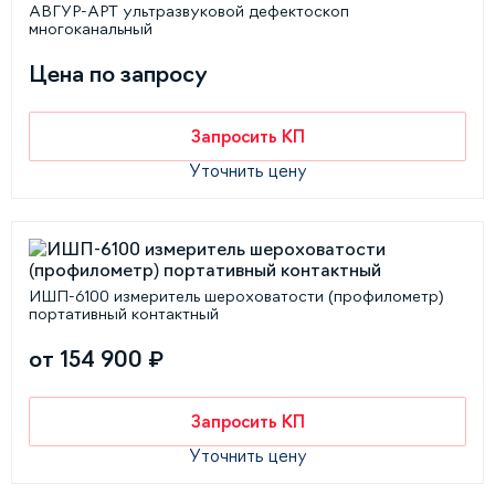
АВГУР-АРТ ультразвуковой дефектоскоп
многоканальный
Цена по запросу
Запросить КП
Уточнить цену
ИШП-6100 измеритель шероховатости (профилометр)
портативный контактный
от 154 900 ₽
Запросить КП
Уточнить цену