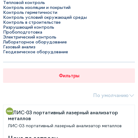
Тепловой контроль
Контроль изоляции и покрытий
Контроль герметичности
Контроль условий окружающей среды
Контроль в строительстве
Разрушающий контроль
Пробоподготовка
Электрический контроль
Лабораторное оборудование
Газовый анализ
Геодезическое оборудование
Фильтры
По умолчанию
ЛИС-03 портативный лазерный анализатор металлов