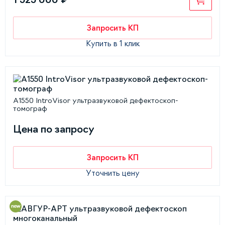
Запросить КП
Купить в 1 клик
А1550 IntroVisor ультразвуковой дефектоскоп-
томограф
Цена по запросу
Запросить КП
Уточнить цену