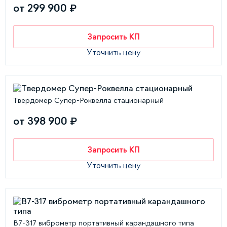
от 299 900 ₽
Запросить КП
Уточнить цену
Твердомер Супер-Роквелла стационарный
от 398 900 ₽
Запросить КП
Уточнить цену
В7-317 виброметр портативный карандашного типа