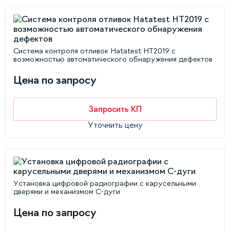
Cистема контроля отливок Hatatest HT2019 с
возможностью автоматического обнаружения дефектов
Цена по запросу
Запросить КП
Уточнить цену
Установка цифровой радиографии с карусельными
дверями и механизмом С-дуги
Цена по запросу