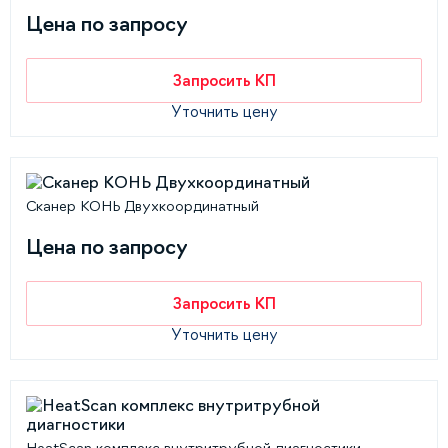
Цена по запросу
Запросить КП
Уточнить цену
Сканер КОНЬ Двухкоординатный
Цена по запросу
Запросить КП
Уточнить цену