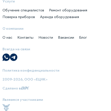
Услуги
Обучение специалистов
Ремонт оборудования
Поверка приборов
Аренда оборудования
О компании
О нас
Контакты
Новости
Вакансии
Блог
Всегда на связи
Политика конфиденциальности
2009-2026, ООО «ЕЦНК»
Сделано в
Являемся участниками