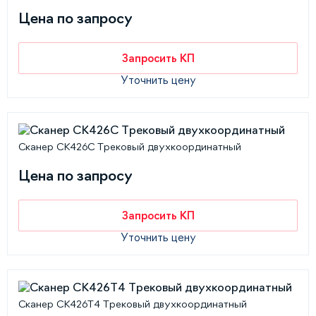
Цена по запросу
Запросить КП
Уточнить цену
Сканер СК426С Трековый двухкоординатный
Цена по запросу
Запросить КП
Уточнить цену
Сканер СК426T4 Трековый двухкоординатный