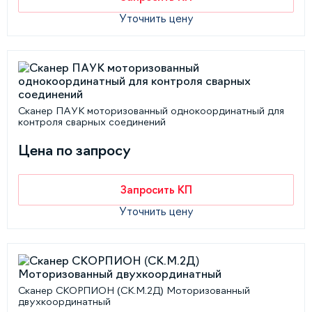
Уточнить цену
Сканер ПАУК моторизованный однокоординатный для
контроля сварных соединений
Цена по запросу
Запросить КП
Уточнить цену
Сканер СКОРПИОН (СК.М.2Д) Моторизованный
двухкоординатный