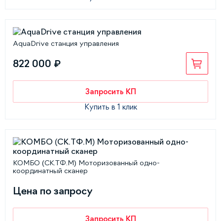
AquaDrive станция управления
822 000 ₽
Запросить КП
Купить в 1 клик
КОМБО (СК.ТФ.М) Моторизованный одно-
координатный сканер
Цена по запросу
Запросить КП