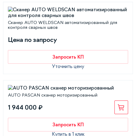
Сканер AUTO WELDSCAN автоматизированный для
контроля сварных швов
Цена по запросу
Запросить КП
Уточнить цену
AUTO PASCAN cканер моторизированный
1 944 000 ₽
Запросить КП
Купить в 1 клик