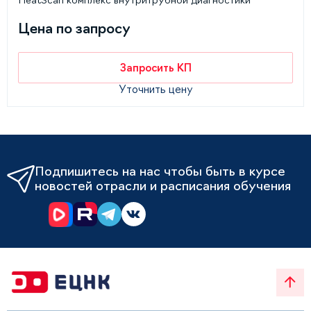
HeatScan комплекс внутритрубной диагностики
Цена по запросу
Запросить КП
Уточнить цену
Подпишитесь на нас чтобы быть в курсе
новостей отрасли и расписания обучения