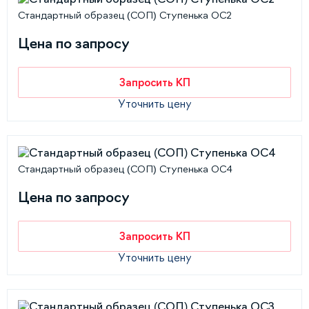
Стандартный образец (СОП) Ступенька ОС2
Цена по запросу
Запросить КП
Уточнить цену
Стандартный образец (СОП) Ступенька ОС4
Цена по запросу
Запросить КП
Уточнить цену