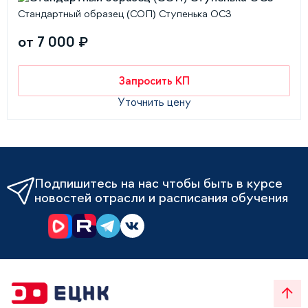
Стандартный образец (СОП) Ступенька ОС3
от 7 000 ₽
Запросить КП
Уточнить цену
Подпишитесь на нас чтобы быть в курсе
новостей отрасли и расписания обучения