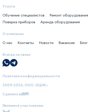
Услуги
Обучение специалистов
Ремонт оборудования
Поверка приборов
Аренда оборудования
О компании
О нас
Контакты
Новости
Вакансии
Блог
Всегда на связи
Политика конфиденциальности
2009-2026, ООО «ЕЦНК»
Сделано в
Являемся участниками