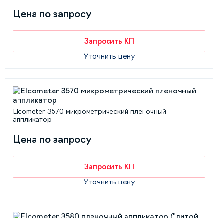
Цена по запросу
Запросить КП
Уточнить цену
Elcometer 3570 микрометрический пленочный
аппликатор
Цена по запросу
Запросить КП
Уточнить цену