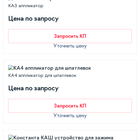
КА3 аппликатор
Цена по запросу
Запросить КП
Уточнить цену
КА4 аппликатор для шпатлевок
Цена по запросу
Запросить КП
Уточнить цену