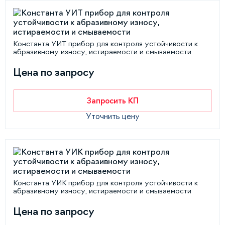
Константа УИТ прибор для контроля устойчивости к
абразивному износу, истираемости и смываемости
Цена по запросу
Запросить КП
Уточнить цену
Константа УИК прибор для контроля устойчивости к
абразивному износу, истираемости и смываемости
Цена по запросу