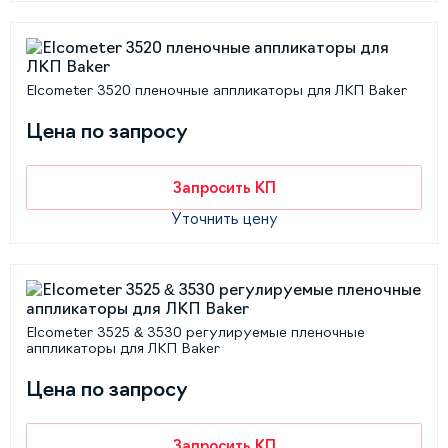
Elcometer 3520 пленочные аппликаторы для ЛКП Baker
Цена по запросу
Запросить КП
Уточнить цену
Elcometer 3525 & 3530 регулируемые пленочные
аппликаторы для ЛКП Baker
Цена по запросу
Запросить КП