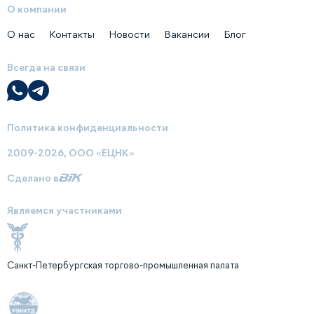
О компании
О нас
Контакты
Новости
Вакансии
Блог
Всегда на связи
Политика конфиденциальности
2009-2026, ООО «ЕЦНК»
Сделано в
Являемся участниками
Санкт-Петербургская торгово-промышленная палата