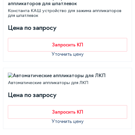
Константа КАШ устройство для зажима аппликаторов
для шпатлевок
Цена по запросу
Запросить КП
Уточнить цену
Автоматические аппликаторы для ЛКП
Цена по запросу
Запросить КП
Уточнить цену