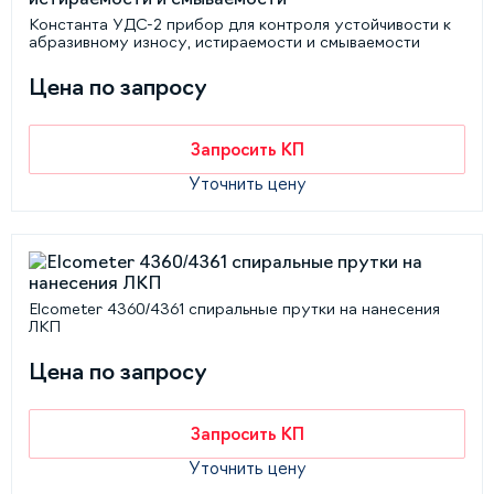
Константа УДС-2 прибор для контроля устойчивости к
абразивному износу, истираемости и смываемости
Цена по запросу
Запросить КП
Уточнить цену
Elcometer 4360/4361 спиральные прутки на нанесения
ЛКП
Цена по запросу
Запросить КП
Уточнить цену