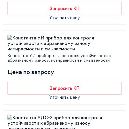
Запросить КП
Уточнить цену
Константа УИ прибор для контроля устойчивости к
абразивному износу, истираемости и смываемости
Цена по запросу
Запросить КП
Уточнить цену