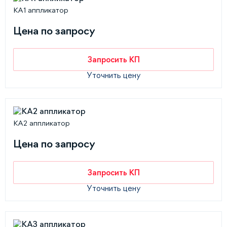
КА1 аппликатор
Цена по запросу
Запросить КП
Уточнить цену
КА2 аппликатор
Цена по запросу
Запросить КП
Уточнить цену