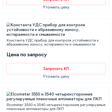
Уточнить цену
Константа УДС прибор для контроля устойчивости к
абразивному износу, истираемости и смываемости
Цена по запросу
Запросить КП
Уточнить цену
Elcometer 3550 и 3540 четырехсторонние регулируемые
пленочные аппликаторы для ЛКП