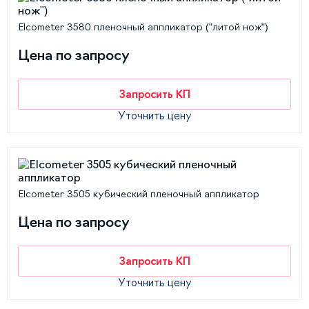
Elcometer 3580 пленочный аппликатор ("литой нож")
Цена по запросу
Запросить КП
Уточнить цену
Elcometer 3505 кубический пленочный аппликатор
Цена по запросу
Запросить КП
Уточнить цену