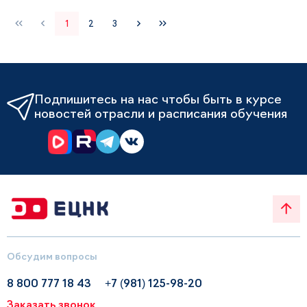
1
2
3
Подпишитесь на нас чтобы быть в курсе
новостей отрасли и расписания обучения
Обсудим вопросы
8 800 777 18 43
+7 (981) 125-98-20
Заказать звонок