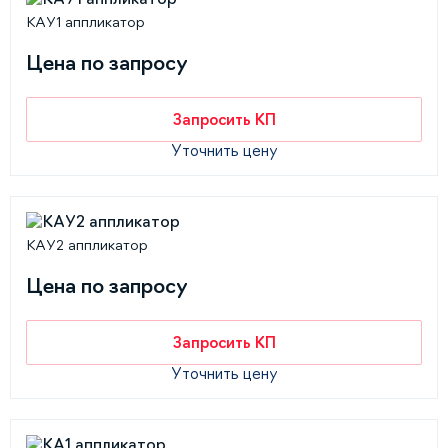
КАУ1 аппликатор
Цена по запросу
Запросить КП
Уточнить цену
КАУ2 аппликатор
Цена по запросу
Запросить КП
Уточнить цену