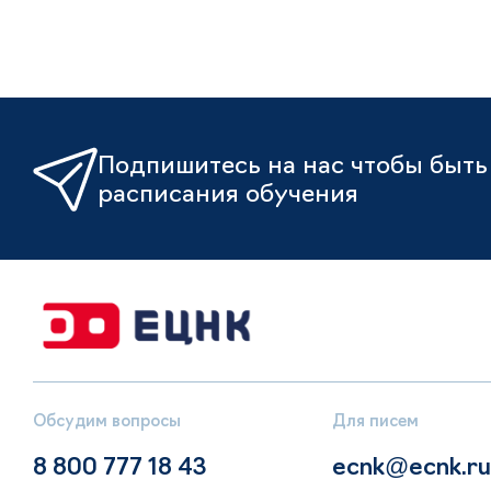
Подпишитесь на нас чтобы быть 
расписания обучения
Обсудим вопросы
Для писем
8 800 777 18 43
ecnk@ecnk.ru