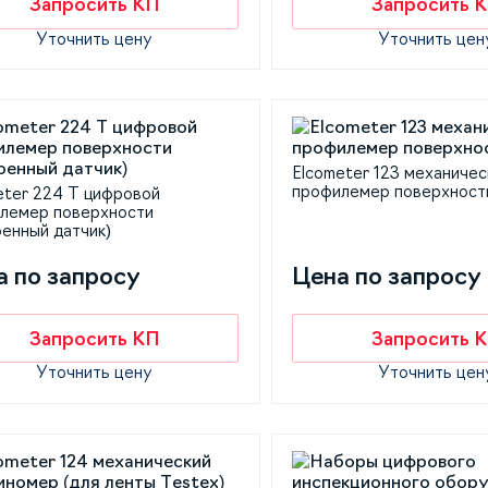
Запросить КП
Запросить 
Уточнить цену
Уточнить цен
Elcometer 123 механичес
профилемер поверхност
eter 224 Т цифровой
лемер поверхности
оенный датчик)
а по запросу
Цена по запросу
Запросить КП
Запросить 
Уточнить цену
Уточнить цен