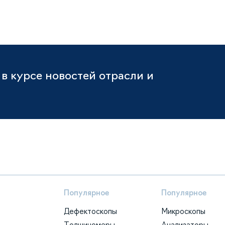
в курсе новостей отрасли и
Популярное
Популярное
Дефектоскопы
Микроскопы