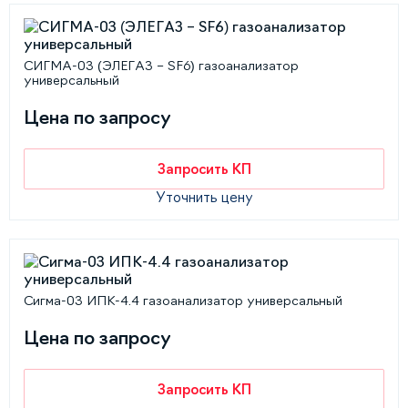
СИГМА-03 (ЭЛЕГАЗ – SF6) газоанализатор
универсальный
Цена по запросу
Запросить КП
Уточнить цену
Сигма-03 ИПК-4.4 газоанализатор универсальный
Цена по запросу
Запросить КП