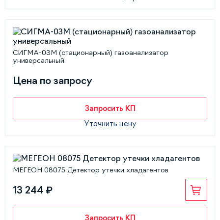
СИГМА-03М (стационарный) газоанализатор
универсальный
Цена по запросу
Запросить КП
Уточнить цену
МЕГЕОН 08075 Детектор утечки хладагентов
13 244 ₽
Запросить КП