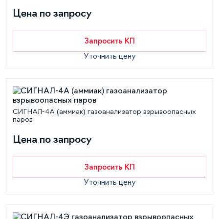
Цена по запросу
Запросить КП
Уточнить цену
СИГНАЛ-4А (аммиак) газоанализатор взрывоопасных
паров
Цена по запросу
Запросить КП
Уточнить цену