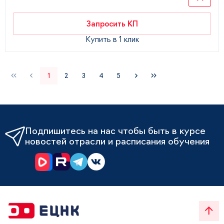
Запросить КП
Купить в 1 клик
1
2
3
4
5
Подпишитесь на нас чтобы быть в курсе
новостей отрасли и расписания обучения