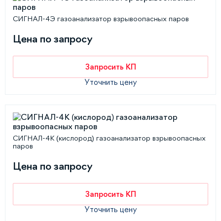
СИГНАЛ-4Э газоанализатор взрывоопасных паров
Цена по запросу
Запросить КП
Уточнить цену
СИГНАЛ-4К (кислород) газоанализатор взрывоопасных
паров
Цена по запросу
Запросить КП
Уточнить цену