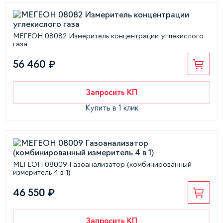
МЕГЕОН 08082 Измеритель концентрации углекислого
газа
56 460 ₽
Запросить КП
Купить в 1 клик
МЕГЕОН 08009 Газоанализатор (комбинированный
измеритель 4 в 1)
46 550 ₽
Запросить КП