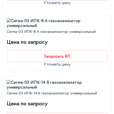
Уточнить цену
Сигма-03 ИПК-8.4 газоанализатор универсальный
Цена по запросу
Запросить КП
Уточнить цену
Сигма-03 ИПК-14.8 газоанализатор универсальный
Цена по запросу