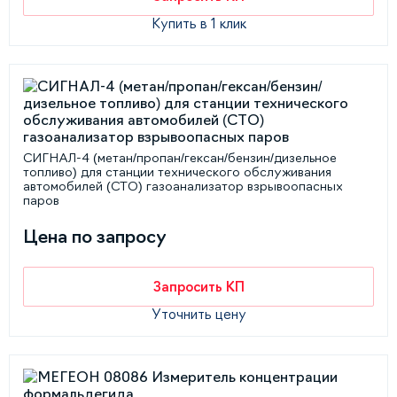
Купить в 1 клик
СИГНАЛ-4 (метан/пропан/гексан/бензин/дизельное
топливо) для станции технического обслуживания
автомобилей (СТО) газоанализатор взрывоопасных
паров
Цена по запросу
Запросить КП
Уточнить цену