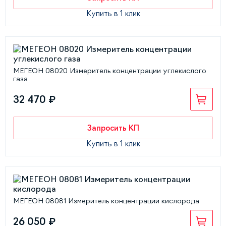
Купить в 1 клик
МЕГЕОН 08020 Измеритель концентрации углекислого
газа
32 470 ₽
Запросить КП
Купить в 1 клик
МЕГЕОН 08081 Измеритель концентрации кислорода
26 050 ₽