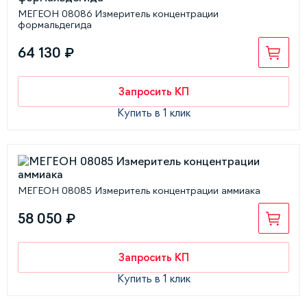
МЕГЕОН 08086 Измеритель концентрации
формальдегида
64 130 ₽
Запросить КП
Купить в 1 клик
МЕГЕОН 08085 Измеритель концентрации аммиака
58 050 ₽
Запросить КП
Купить в 1 клик