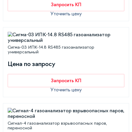
Запросить КП
Уточнить цену
Сигма-03 ИПК-14.8 RS485 газоанализатор
универсальный
Цена по запросу
Запросить КП
Уточнить цену
Сигнал-4 газоанализатор взрывоопасных паров,
переносной