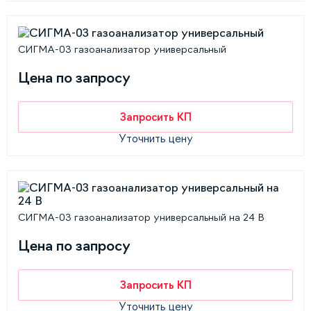
СИГМА-03 газоанализатор универсальный
Цена по запросу
Запросить КП
Уточнить цену
СИГМА-03 газоанализатор универсальный на 24 В
Цена по запросу
Запросить КП
Уточнить цену