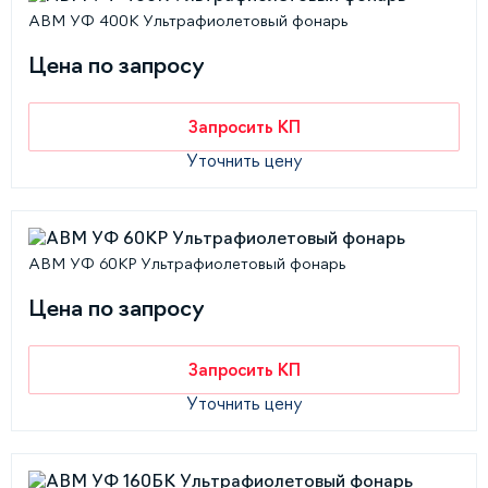
АВМ УФ 400К Ультрафиолетовый фонарь
Цена по запросу
Запросить КП
Уточнить цену
АВМ УФ 60КР Ультрафиолетовый фонарь
Цена по запросу
Запросить КП
Уточнить цену