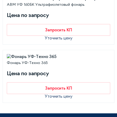
АВМ УФ 160БК Ультрафиолетовый фонарь
Цена по запросу
Запросить КП
Уточнить цену
Фонарь УФ-Техно 365
Цена по запросу
Запросить КП
Уточнить цену