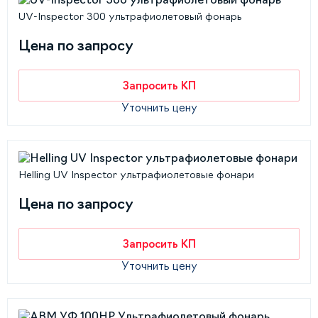
UV-Inspector 300 ультрафиолетовый фонарь
Цена по запросу
Запросить КП
Уточнить цену
Helling UV Inspector ультрафиолетовые фонари
Цена по запросу
Запросить КП
Уточнить цену