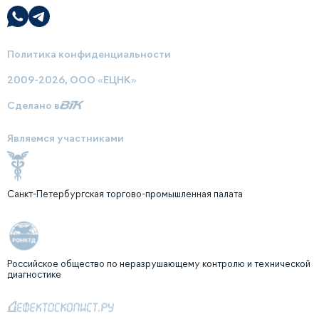
Политика конфиденциальности
2009-2026, ООО «ЕЦНК»
Сделано в
Являемся участниками
Санкт-Петербургская торгово-промышленная палата
Российское общество по неразрушающему контролю и технической
диагностике