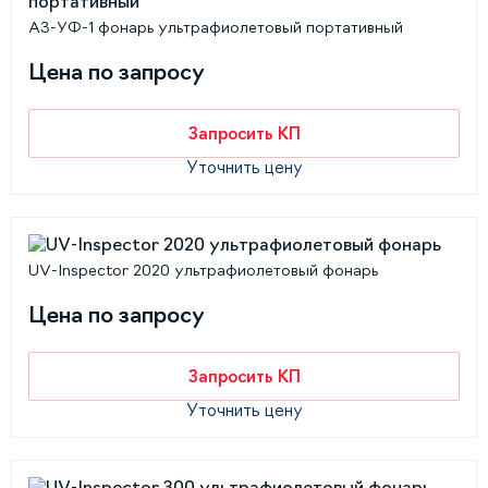
А3-УФ-1 фонарь ультрафиолетовый портативный
Цена по запросу
Запросить КП
Уточнить цену
UV-Inspector 2020 ультрафиолетовый фонарь
Цена по запросу
Запросить КП
Уточнить цену