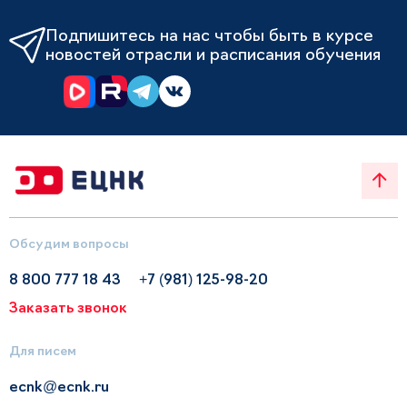
Подпишитесь на нас чтобы быть в курсе
новостей отрасли и расписания обучения
Обсудим вопросы
8 800 777 18 43
+7 (981) 125-98-20
Заказать звонок
Для писем
ecnk@ecnk.ru