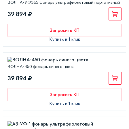
ВОЛНА-УФ365 фонарь ультрафиолетовый портативный
39 894 ₽
Запросить КП
Купить в 1 клик
ВОЛНА-450 фонарь синего цвета
39 894 ₽
Запросить КП
Купить в 1 клик