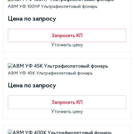
АВМ УФ 100НР Ультрафиолетовый фонарь
Цена по запросу
Запросить КП
Уточнить цену
АВМ УФ 45К Ультрафиолетовый фонарь
Цена по запросу
Запросить КП
Уточнить цену