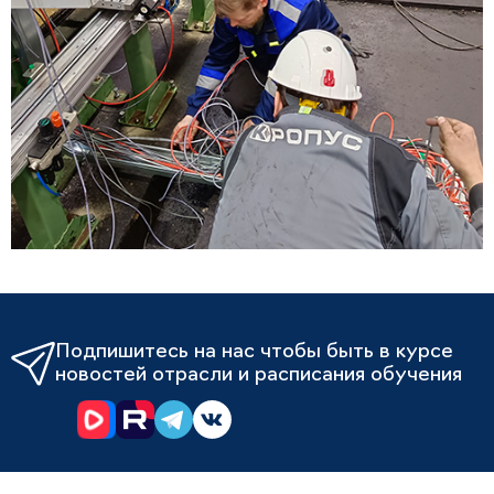
Подпишитесь на нас чтобы быть в курсе
новостей отрасли и расписания обучения