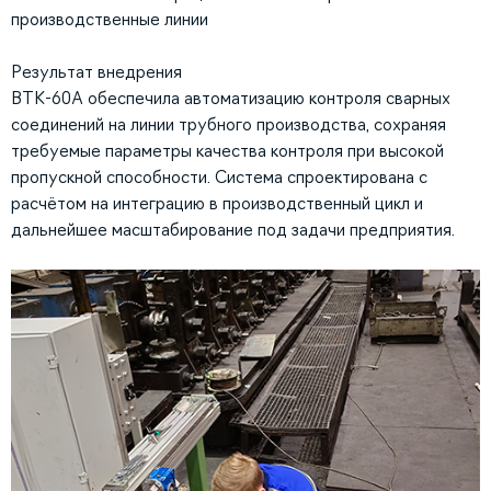
производственные линии
Результат внедрения
ВТК-60А обеспечила автоматизацию контроля сварных
соединений на линии трубного производства, сохраняя
требуемые параметры качества контроля при высокой
пропускной способности. Система спроектирована с
расчётом на интеграцию в производственный цикл и
дальнейшее масштабирование под задачи предприятия.