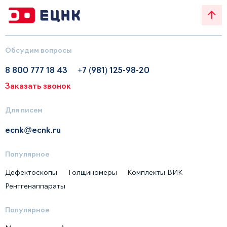
Обсудим вопросы
8 800 777 18 43
+7 (981) 125-98-20
Заказать звонок
Для писем
ecnk@ecnk.ru
Популярное
Дефектоскопы
Толщиномеры
Комплекты ВИК
Рентгенаппараты
Популярное